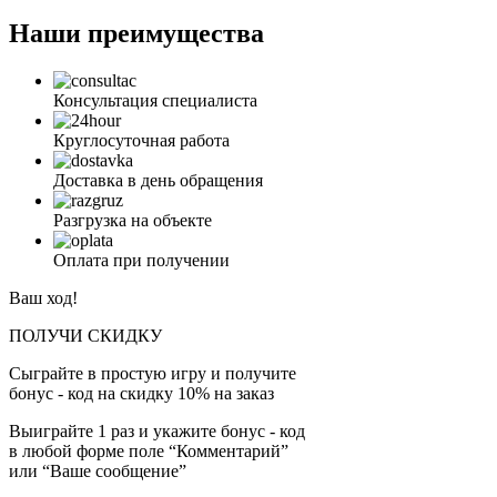
Наши преимущества
Консультация специалиста
Круглосуточная работа
Доставка в день обращения
Разгрузка на объекте
Оплата при получении
Ваш ход!
ПОЛУЧИ СКИДКУ
Сыграйте в простую игру и получите
бонус - код на скидку 10% на заказ
Выиграйте 1 раз и укажите бонус - код
в любой форме поле “Комментарий”
или “Ваше сообщение”