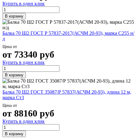
Купить в один клик
В корзину
Балка 70 Ш2 ГОСТ Р 57837-2017(АСЧМ 20-93), марка С255 н/
д
Цена от
от
73340
руб
Купить в один клик
В корзину
Балка 70 Ш2 ГОСТ 35087/Р 57837(АСЧМ 20-93), длина 12 м,
марка Ст3
Цена от
от
88160
руб
Купить в один клик
В корзину