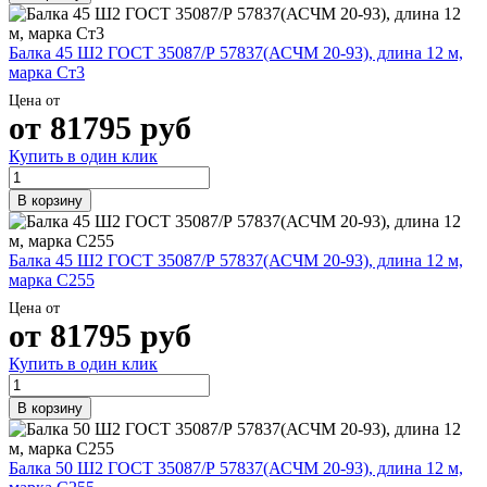
Балка 45 Ш2 ГОСТ 35087/Р 57837(АСЧМ 20-93), длина 12 м,
марка Ст3
Цена от
от
81795
руб
Купить в один клик
В корзину
Балка 45 Ш2 ГОСТ 35087/Р 57837(АСЧМ 20-93), длина 12 м,
марка С255
Цена от
от
81795
руб
Купить в один клик
В корзину
Балка 50 Ш2 ГОСТ 35087/Р 57837(АСЧМ 20-93), длина 12 м,