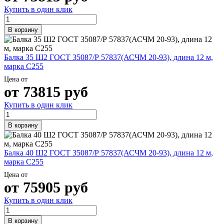
Купить в один клик
В корзину
Балка 35 Ш2 ГОСТ 35087/Р 57837(АСЧМ 20-93), длина 12 м,
марка С255
Цена от
от
73815
руб
Купить в один клик
В корзину
Балка 40 Ш2 ГОСТ 35087/Р 57837(АСЧМ 20-93), длина 12 м,
марка С255
Цена от
от
75905
руб
Купить в один клик
В корзину