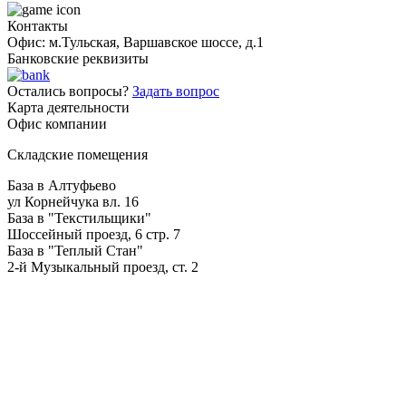
Контакты
Офис: м.Тульская, Варшавское шоссе, д.1
Банковские реквизиты
Остались вопросы?
Задать вопрос
Карта деятельности
Офис компании
Складские помещения
База в Алтуфьево
ул Корнейчука вл. 16
База в "Текстильщики"
Шоссейный проезд, 6 стр. 7
База в "Теплый Стан"
2-й Музыкальный проезд, ст. 2