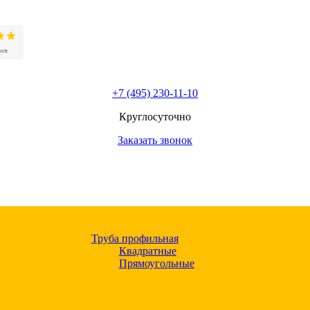
+7 (495) 230-11-10
Круглосуточно
Заказать звонок
Труба профильная
Квадратные
Прямоугольные