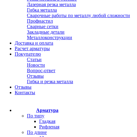
Лазерная резка металла
Гибка металла
Сварочные работы по металлу любой сложности
Профнастил
Сварные сетки
Закладные детали
Металлоконструкции
Доставка и оплата
Расчет арматуры
Покупателю
Статьи
Новости
Вопрос-ответ
Отзывы
Гибка и резка металла
Отзывы
Контакты
Арматура
По типу
Гладкая
Рифленая
По длине