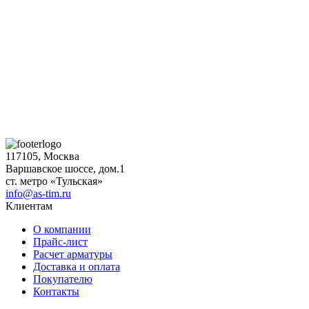
117105, Москва
Варшавское шоссе, дом.1
ст. метро «Тульская»
info@as-tim.ru
Клиентам
О компании
Прайс-лист
Расчет арматуры
Доставка и оплата
Покупателю
Контакты