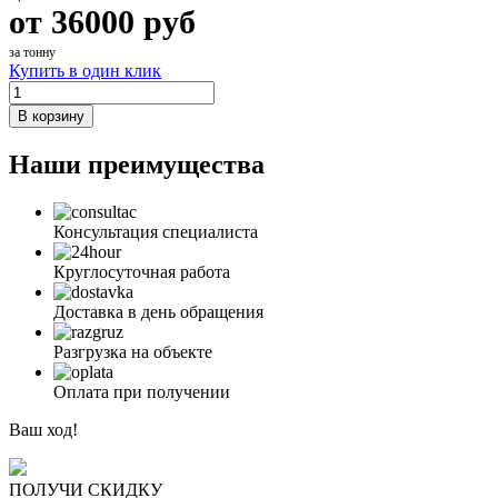
от
36000
руб
за тонну
Купить в один клик
В корзину
Наши преимущества
Консультация специалиста
Круглосуточная работа
Доставка в день обращения
Разгрузка на объекте
Оплата при получении
Ваш ход!
ПОЛУЧИ СКИДКУ