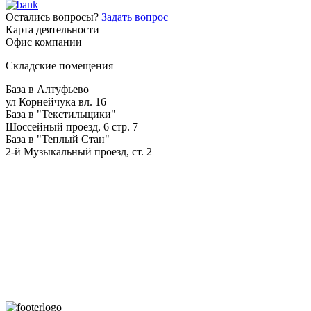
Остались вопросы?
Задать вопрос
Карта деятельности
Офис компании
Складские помещения
База в Алтуфьево
ул Корнейчука вл. 16
База в "Текстильщики"
Шоссейный проезд, 6 стр. 7
База в "Теплый Стан"
2-й Музыкальный проезд, ст. 2