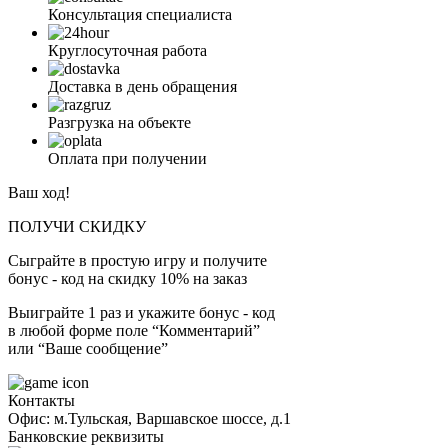
Консультация специалиста
Круглосуточная работа
Доставка в день обращения
Разгрузка на объекте
Оплата при получении
Ваш ход!
ПОЛУЧИ СКИДКУ
Сыграйте в простую игру и получите
бонус - код на скидку 10% на заказ
Выиграйте 1 раз и укажите бонус - код
в любой форме поле “Комментарий”
или “Ваше сообщение”
Контакты
Офис: м.Тульская, Варшавское шоссе, д.1
Банковские реквизиты