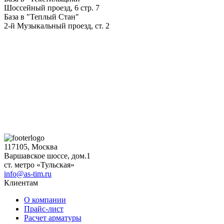
Шоссейный проезд, 6 стр. 7
База в "Теплый Стан"
2-й Музыкальный проезд, ст. 2
117105, Москва
Варшавское шоссе, дом.1
ст. метро «Тульская»
info@as-tim.ru
Клиентам
О компании
Прайс-лист
Расчет арматуры