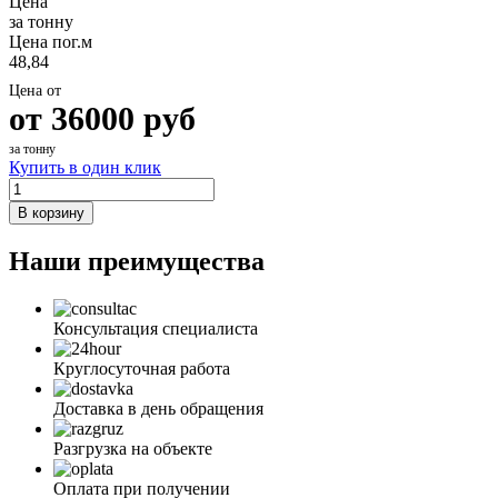
Цена
за тонну
Цена пог.м
48,84
Цена от
от
36000
руб
за тонну
Купить в один клик
В корзину
Наши преимущества
Консультация специалиста
Круглосуточная работа
Доставка в день обращения
Разгрузка на объекте
Оплата при получении