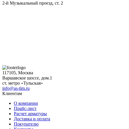
2-й Музыкальный проезд, ст. 2
117105, Москва
Варшавское шоссе, дом.1
ст. метро «Тульская»
info@as-tim.ru
Клиентам
О компании
Прайс-лист
Расчет арматуры
Доставка и оплата
Покупателю