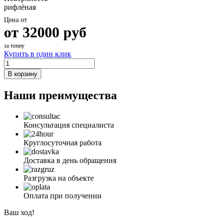
рифлёная
Цена от
от
32000
руб
за тонну
Купить в один клик
В корзину
Наши преимущества
Консультация специалиста
Круглосуточная работа
Доставка в день обращения
Разгрузка на объекте
Оплата при получении
Ваш ход!