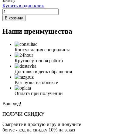
за тонну
Купить в один клик
В корзину
Наши преимущества
Консультация специалиста
Круглосуточная работа
Доставка в день обращения
Разгрузка на объекте
Оплата при получении
Ваш ход!
ПОЛУЧИ СКИДКУ
Сыграйте в простую игру и получите
бонус - код на скидку 10% на заказ