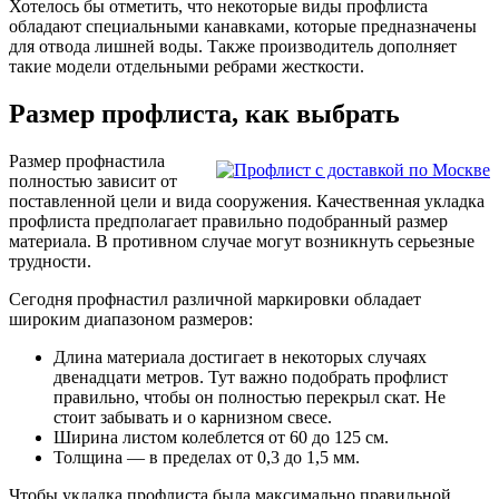
Хотелось бы отметить, что некоторые виды профлиста
обладают специальными канавками, которые предназначены
для отвода лишней воды. Также производитель дополняет
такие модели отдельными ребрами жесткости.
Размер профлиста, как выбрать
Размер профнастила
полностью зависит от
поставленной цели и вида сооружения. Качественная укладка
профлиста предполагает правильно подобранный размер
материала. В противном случае могут возникнуть серьезные
трудности.
Сегодня профнастил различной маркировки обладает
широким диапазоном размеров:
Длина материала достигает в некоторых случаях
двенадцати метров. Тут важно подобрать профлист
правильно, чтобы он полностью перекрыл скат. Не
стоит забывать и о карнизном свесе.
Ширина листом колеблется от 60 до 125 см.
Толщина — в пределах от 0,3 до 1,5 мм.
Чтобы укладка профлиста была максимально правильной,