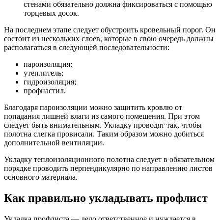
стенами обязательно должна фиксироваться с помощью
торцевых досок.
На последнем этапе следует обустроить кровельный порог. Он
состоит из нескольких слоев, которые в свою очередь должны
располагаться в следующей последовательности:
пароизоляция;
утеплитель;
гидроизоляция;
профнастил.
Благодаря пароизоляции можно защитить кровлю от
попадания лишней влаги из самого помещения. При этом
следует быть внимательным. Укладку проводят так, чтобы
полотна слегка провисали. Таким образом можно добиться
дополнительной вентиляции.
Укладку теплоизоляционного полотна следует в обязательном
порядке проводить перпендикулярно по направлению листов
основного материала.
Как правильно укладывать профлист
Укладка профлиста — дело ответственное и нуждается в