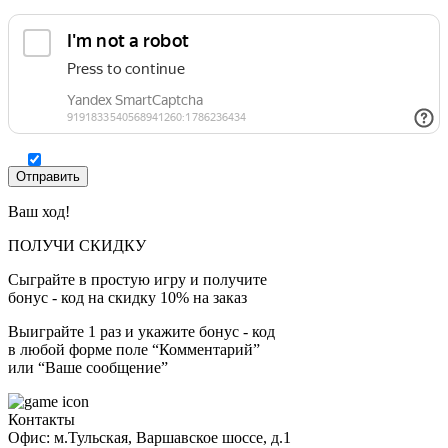
Ваш ход!
ПОЛУЧИ СКИДКУ
Сыграйте в простую игру и получите
бонус - код на скидку 10% на заказ
Выиграйте 1 раз и укажите бонус - код
в любой форме поле “Комментарий”
или “Ваше сообщение”
Контакты
Офис: м.Тульская, Варшавское шоссе, д.1