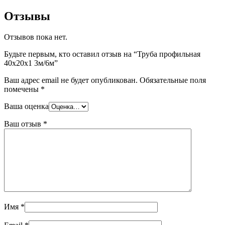
Отзывы
Отзывов пока нет.
Будьте первым, кто оставил отзыв на “Труба профильная
40х20х1 3м/6м”
Ваш адрес email не будет опубликован.
Обязательные поля
помечены
*
Ваша оценка
Ваш отзыв
*
Имя
*