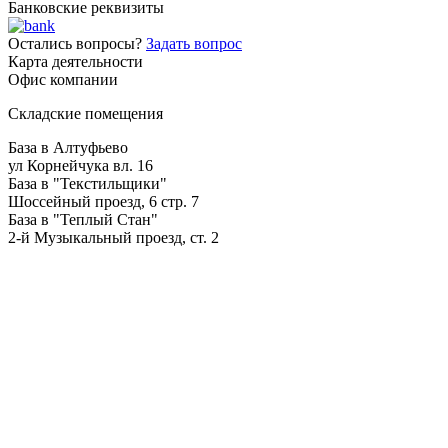
Банковские реквизиты
Остались вопросы?
Задать вопрос
Карта деятельности
Офис компании
Складские помещения
База в Алтуфьево
ул Корнейчука вл. 16
База в "Текстильщики"
Шоссейный проезд, 6 стр. 7
База в "Теплый Стан"
2-й Музыкальный проезд, ст. 2