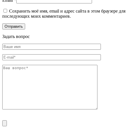
Email
*
Сохранить моё имя, email и адрес сайта в этом браузере для
последующих моих комментариев.
Задать вопрос