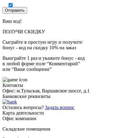
Ваш ход!
ПОЛУЧИ СКИДКУ
Сыграйте в простую игру и получите
бонус - код на скидку 10% на заказ
Выиграйте 1 раз и укажите бонус - код
в любой форме поле “Комментарий”
или “Ваше сообщение”
Контакты
Офис: м.Тульская, Варшавское шоссе, д.1
Банковские реквизиты
Остались вопросы?
Задать вопрос
Карта деятельности
Офис компании
Складские помещения