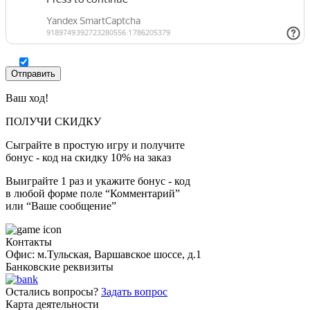
Ваш ход!
ПОЛУЧИ СКИДКУ
Сыграйте в простую игру и получите
бонус - код на скидку 10% на заказ
Выиграйте 1 раз и укажите бонус - код
в любой форме поле “Комментарий”
или “Ваше сообщение”
Контакты
Офис: м.Тульская, Варшавское шоссе, д.1
Банковские реквизиты
Остались вопросы?
Задать вопрос
Карта деятельности