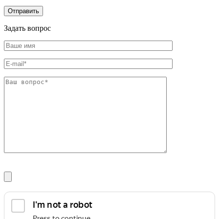
Задать вопрос