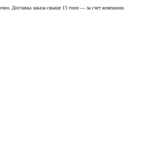
чно. Доставка заказа свыше 15 тонн — за счет компании.