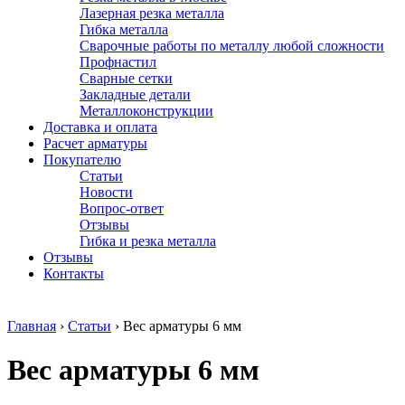
Лазерная резка металла
Гибка металла
Сварочные работы по металлу любой сложности
Профнастил
Сварные сетки
Закладные детали
Металлоконструкции
Доставка и оплата
Расчет арматуры
Покупателю
Статьи
Новости
Вопрос-ответ
Отзывы
Гибка и резка металла
Отзывы
Контакты
Главная
›
Статьи
›
Вес арматуры 6 мм
Вес арматуры 6 мм