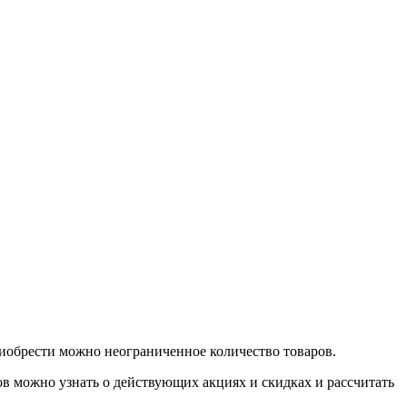
иобрести можно неограниченное количество товаров.
в можно узнать о действующих акциях и скидках и рассчитать