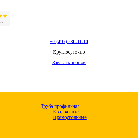
+7 (495) 230-11-10
Круглосуточно
Заказать звонок
Труба профильная
Квадратные
Прямоугольные