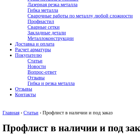
Лазерная резка металла
Гибка металла
Сварочные работы по металлу любой сложности
Профнастил
Сварные сетки
Закладные детали
Металлоконструкции
Доставка и оплата
Расчет арматуры
Покупателю
Статьи
Новости
Вопрос-ответ
Отзывы
Гибка и резка металла
Отзывы
Контакты
Главная
›
Статьи
›
Профлист в наличии и под заказ
Профлист в наличии и под зак