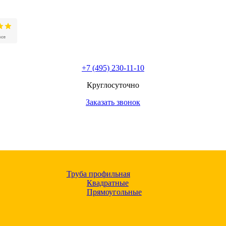
+7 (495) 230-11-10
Круглосуточно
Заказать звонок
Труба профильная
Квадратные
Прямоугольные