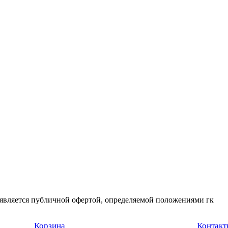
 является публичной офертой, определяемой положениями гк
Корзина
Контакт