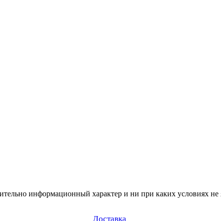
чительно информационный характер и ни при каких условиях не
Доставка