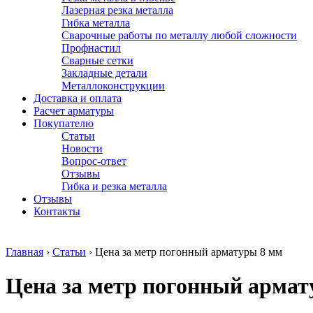
Лазерная резка металла
Гибка металла
Сварочные работы по металлу любой сложности
Профнастил
Сварные сетки
Закладные детали
Металлоконструкции
Доставка и оплата
Расчет арматуры
Покупателю
Статьи
Новости
Вопрос-ответ
Отзывы
Гибка и резка металла
Отзывы
Контакты
Главная
›
Статьи
›
Цена за метр погонный арматуры 8 мм
Цена за метр погонный армат