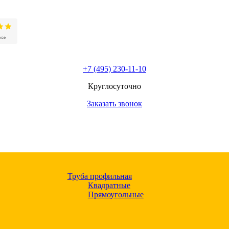
+7 (495) 230-11-10
Круглосуточно
Заказать звонок
Труба профильная
Квадратные
Прямоугольные