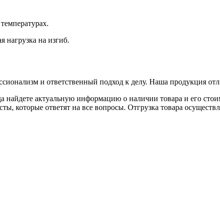
 температурах.
 нагрузка на изгиб.
ссионализм и ответственный подход к делу. Наша продукция от
да найдете актуальную информацию о наличии товара и его стои
ы, которые ответят на все вопросы. Отгрузка товара осуществляе