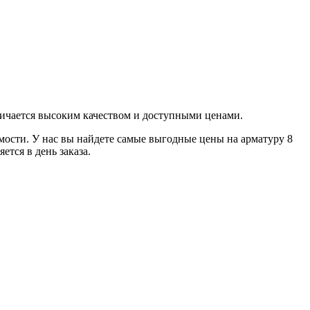
личается высоким качеством и доступными ценами.
мости. У нас вы найдете самые выгодные цены на арматуру 8
тся в день заказа.