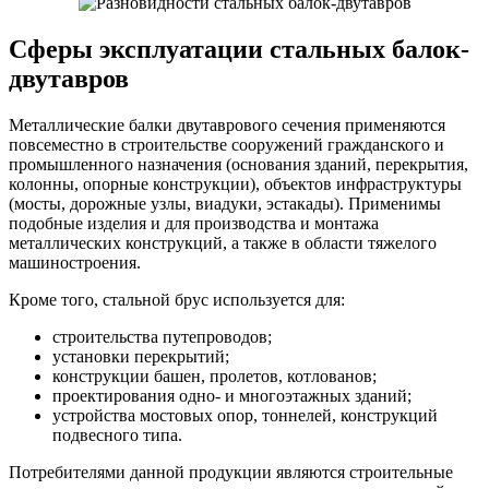
Сферы эксплуатации стальных балок-
двутавров
Металлические балки двутаврового сечения применяются
повсеместно в строительстве сооружений гражданского и
промышленного назначения (основания зданий, перекрытия,
колонны, опорные конструкции), объектов инфраструктуры
(мосты, дорожные узлы, виадуки, эстакады). Применимы
подобные изделия и для производства и монтажа
металлических конструкций, а также в области тяжелого
машиностроения.
Кроме того, стальной брус используется для:
строительства путепроводов;
установки перекрытий;
конструкции башен, пролетов, котлованов;
проектирования одно- и многоэтажных зданий;
устройства мостовых опор, тоннелей, конструкций
подвесного типа.
Потребителями данной продукции являются строительные