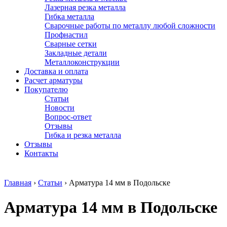
Лазерная резка металла
Гибка металла
Сварочные работы по металлу любой сложности
Профнастил
Сварные сетки
Закладные детали
Металлоконструкции
Доставка и оплата
Расчет арматуры
Покупателю
Статьи
Новости
Вопрос-ответ
Отзывы
Гибка и резка металла
Отзывы
Контакты
Главная
›
Статьи
›
Арматура 14 мм в Подольске
Арматура 14 мм в Подольске