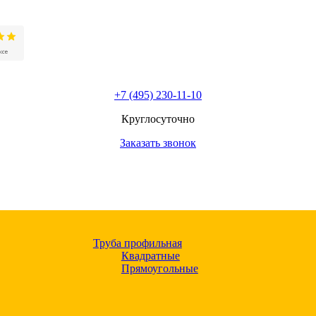
+7 (495) 230-11-10
Круглосуточно
Заказать звонок
Труба профильная
Квадратные
Прямоугольные