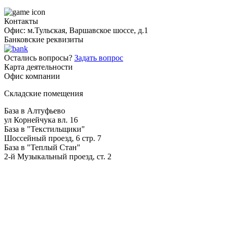
Контакты
Офис: м.Тульская, Варшавское шоссе, д.1
Банковские реквизиты
Остались вопросы?
Задать вопрос
Карта деятельности
Офис компании
Складские помещения
База в Алтуфьево
ул Корнейчука вл. 16
База в "Текстильщики"
Шоссейный проезд, 6 стр. 7
База в "Теплый Стан"
2-й Музыкальный проезд, ст. 2