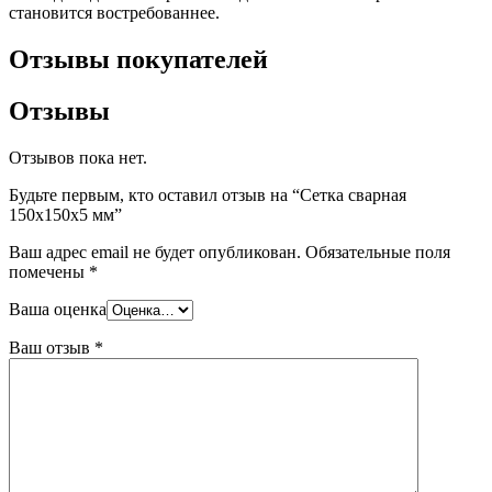
становится востребованнее.
Отзывы покупателей
Отзывы
Отзывов пока нет.
Будьте первым, кто оставил отзыв на “Сетка сварная
150х150х5 мм”
Ваш адрес email не будет опубликован.
Обязательные поля
помечены
*
Ваша оценка
Ваш отзыв
*