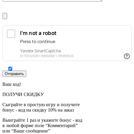
Ваш ход!
ПОЛУЧИ СКИДКУ
Сыграйте в простую игру и получите
бонус - код на скидку 10% на заказ
Выиграйте 1 раз и укажите бонус - код
в любой форме поле “Комментарий”
или “Ваше сообщение”