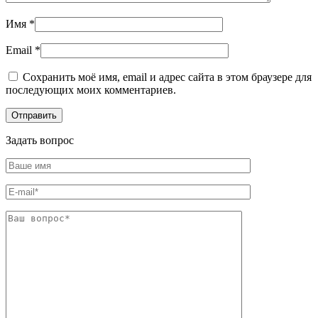
Имя
*
Email
*
Сохранить моё имя, email и адрес сайта в этом браузере для
последующих моих комментариев.
Задать вопрос