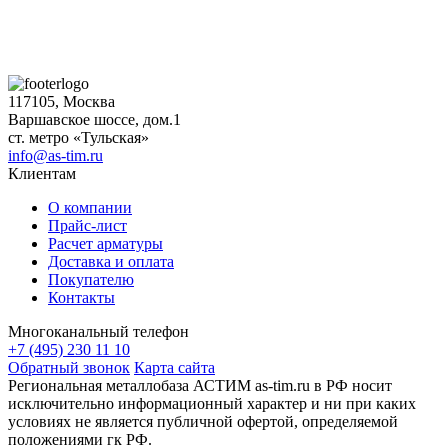
117105, Москва
Варшавское шоссе, дом.1
ст. метро «Тульская»
info@as-tim.ru
Клиентам
О компании
Прайс-лист
Расчет арматуры
Доставка и оплата
Покупателю
Контакты
Многоканальный телефон
+7 (495) 230 11 10
Обратный звонок
Карта сайта
Региональная металлобаза АСТИМ as-tim.ru в РФ носит
исключительно информационный характер и ни при каких
условиях не является публичной офертой, определяемой
положениями гк РФ.