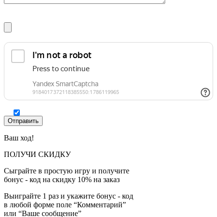
Ваш ход!
ПОЛУЧИ СКИДКУ
Сыграйте в простую игру и получите
бонус - код на скидку 10% на заказ
Выиграйте 1 раз и укажите бонус - код
в любой форме поле “Комментарий”
или “Ваше сообщение”