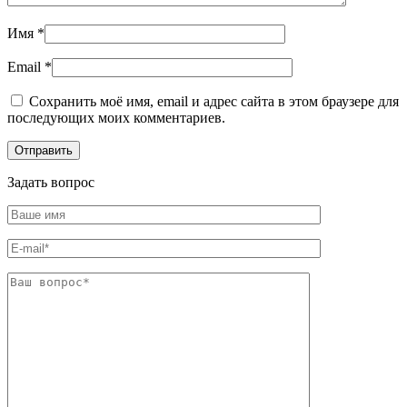
Имя
*
Email
*
Сохранить моё имя, email и адрес сайта в этом браузере для
последующих моих комментариев.
Задать вопрос