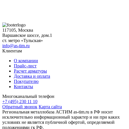
117105, Москва
Варшавское шоссе, дом.1
ст. метро «Тульская»
info@as-tim.ru
Клиентам
О компании
Прайс-лист
Расчет арматуры
Доставка и оплата
Покупателю
Контакты
Многоканальный телефон
+7 (495) 230 11 10
Обратный звонок
Карта сайта
Региональная металлобаза АСТИМ as-tim.ru в РФ носит
исключительно информационный характер и ни при каких
условиях не является публичной офертой, определяемой
положениями гк РФ.