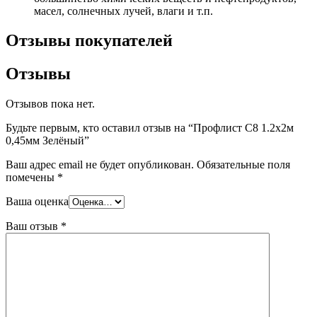
масел, солнечных лучей, влаги и т.п.
Отзывы покупателей
Отзывы
Отзывов пока нет.
Будьте первым, кто оставил отзыв на “Профлист С8 1.2х2м
0,45мм Зелёный”
Ваш адрес email не будет опубликован.
Обязательные поля
помечены
*
Ваша оценка
Ваш отзыв
*