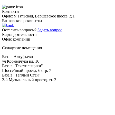
Контакты
Офис: м.Тульская, Варшавское шоссе, д.1
Банковские реквизиты
Остались вопросы?
Задать вопрос
Карта деятельности
Офис компании
Складские помещения
База в Алтуфьево
ул Корнейчука вл. 16
База в "Текстильщики"
Шоссейный проезд, 6 стр. 7
База в "Теплый Стан"
2-й Музыкальный проезд, ст. 2