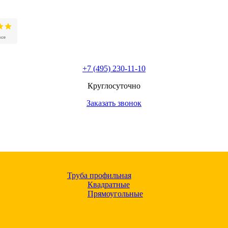
+7 (495) 230-11-10
Круглосуточно
Заказать звонок
Труба профильная
Квадратные
Прямоугольные