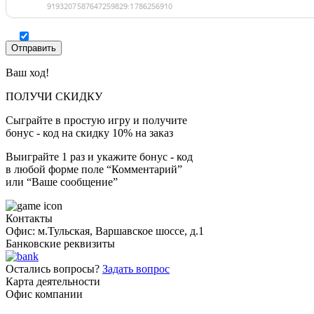
Ваш ход!
ПОЛУЧИ СКИДКУ
Сыграйте в простую игру и получите
бонус - код на скидку 10% на заказ
Выиграйте 1 раз и укажите бонус - код
в любой форме поле “Комментарий”
или “Ваше сообщение”
Контакты
Офис: м.Тульская, Варшавское шоссе, д.1
Банковские реквизиты
Остались вопросы?
Задать вопрос
Карта деятельности
Офис компании