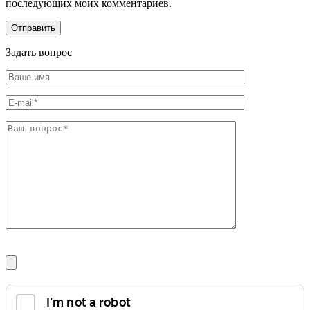
последующих моих комментариев.
Задать вопрос