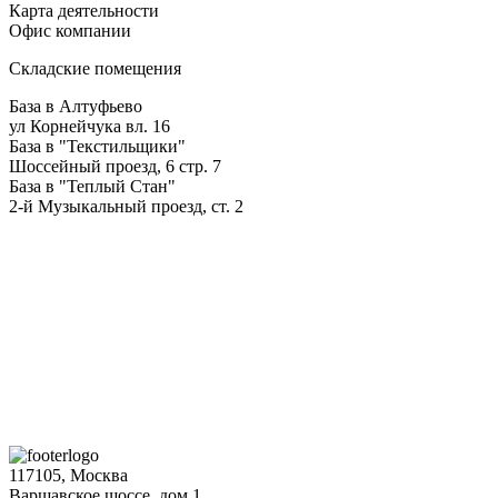
Карта деятельности
Офис компании
Складские помещения
База в Алтуфьево
ул Корнейчука вл. 16
База в "Текстильщики"
Шоссейный проезд, 6 стр. 7
База в "Теплый Стан"
2-й Музыкальный проезд, ст. 2
117105, Москва
Варшавское шоссе, дом.1