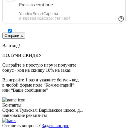
Ваш ход!
ПОЛУЧИ СКИДКУ
Сыграйте в простую игру и получите
бонус - код на скидку 10% на заказ
Выиграйте 1 раз и укажите бонус - код
в любой форме поле “Комментарий”
или “Ваше сообщение”
Контакты
Офис: м.Тульская, Варшавское шоссе, д.1
Банковские реквизиты
Остались вопросы?
Задать вопрос