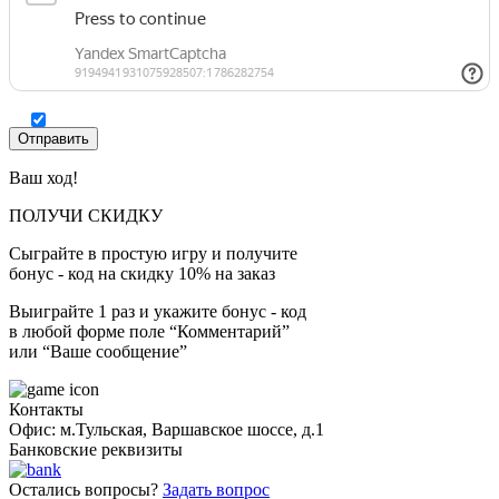
Ваш ход!
ПОЛУЧИ СКИДКУ
Сыграйте в простую игру и получите
бонус - код на скидку 10% на заказ
Выиграйте 1 раз и укажите бонус - код
в любой форме поле “Комментарий”
или “Ваше сообщение”
Контакты
Офис: м.Тульская, Варшавское шоссе, д.1
Банковские реквизиты
Остались вопросы?
Задать вопрос