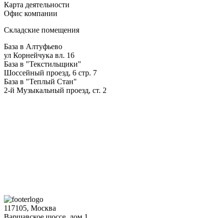
Карта деятельности
Офис компании
Складские помещения
База в Алтуфьево
ул Корнейчука вл. 16
База в "Текстильщики"
Шоссейный проезд, 6 стр. 7
База в "Теплый Стан"
2-й Музыкальный проезд, ст. 2
117105, Москва
Варшавское шоссе, дом.1