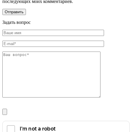
последующих моих комментариев.
Задать вопрос