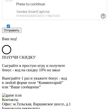
Ваш ход!
ПОЛУЧИ СКИДКУ
Сыграйте в простую игру и получите
бонус - код на скидку 10% на заказ
Выиграйте 1 раз и укажите бонус - код
в любой форме поле “Комментарий”
или “Ваше сообщение”
Контакты
Офис: м.Тульская, Варшавское шоссе, д.1
Банковские реквизиты