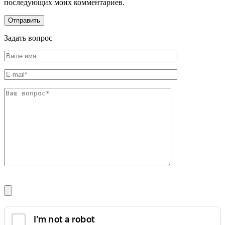
последующих моих комментариев.
Задать вопрос