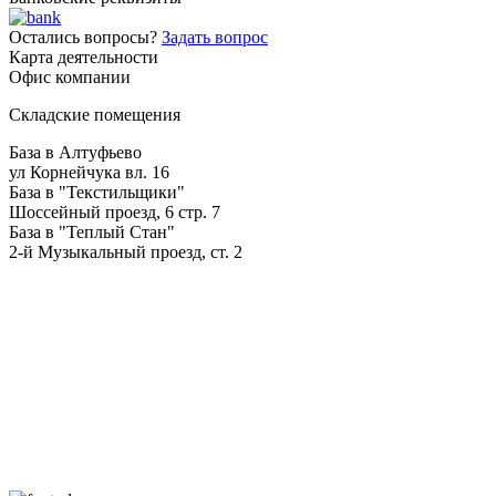
Остались вопросы?
Задать вопрос
Карта деятельности
Офис компании
Складские помещения
База в Алтуфьево
ул Корнейчука вл. 16
База в "Текстильщики"
Шоссейный проезд, 6 стр. 7
База в "Теплый Стан"
2-й Музыкальный проезд, ст. 2