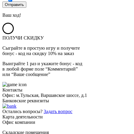
Ваш ход!
ПОЛУЧИ СКИДКУ
Сыграйте в простую игру и получите
бонус - код на скидку 10% на заказ
Выиграйте 1 раз и укажите бонус - код
в любой форме поле “Комментарий”
или “Ваше сообщение”
Контакты
Офис: м.Тульская, Варшавское шоссе, д.1
Банковские реквизиты
Остались вопросы?
Задать вопрос
Карта деятельности
Офис компании
Складские помещения