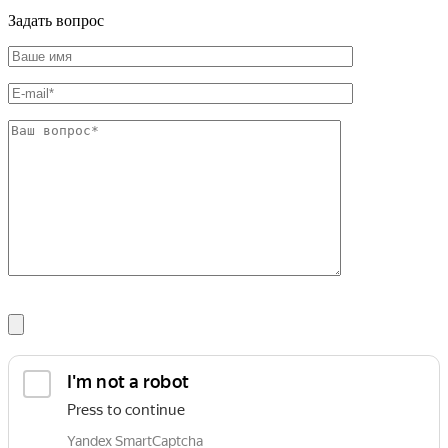
Задать вопрос