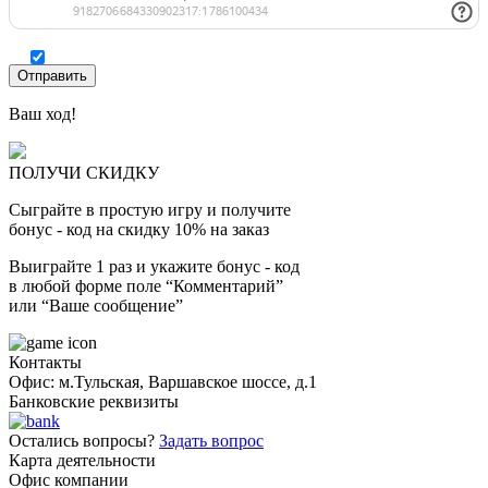
Ваш ход!
ПОЛУЧИ СКИДКУ
Сыграйте в простую игру и получите
бонус - код на скидку 10% на заказ
Выиграйте 1 раз и укажите бонус - код
в любой форме поле “Комментарий”
или “Ваше сообщение”
Контакты
Офис: м.Тульская, Варшавское шоссе, д.1
Банковские реквизиты
Остались вопросы?
Задать вопрос
Карта деятельности
Офис компании