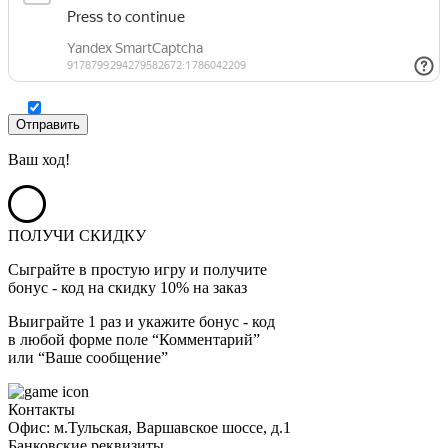
Ваш ход!
ПОЛУЧИ СКИДКУ
Сыграйте в простую игру и получите
бонус - код на скидку 10% на заказ
Выиграйте 1 раз и укажите бонус - код
в любой форме поле “Комментарий”
или “Ваше сообщение”
Контакты
Офис: м.Тульская, Варшавское шоссе, д.1
Банковские реквизиты