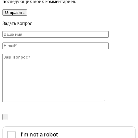
последующих моих комментариев.
Задать вопрос