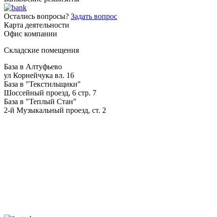
Остались вопросы?
Задать вопрос
Карта деятельности
Офис компании
Складские помещения
База в Алтуфьево
ул Корнейчука вл. 16
База в "Текстильщики"
Шоссейный проезд, 6 стр. 7
База в "Теплый Стан"
2-й Музыкальный проезд, ст. 2