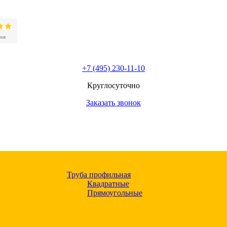
+7 (495) 230-11-10
Круглосуточно
Заказать звонок
Труба профильная
Квадратные
Прямоугольные