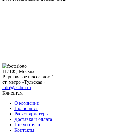
117105, Москва
Варшавское шоссе, дом.1
ст. метро «Тульская»
info@as-tim.ru
Клиентам
О компании
Прайс-лист
Расчет арматуры
Доставка и оплата
Покупателю
Контакты