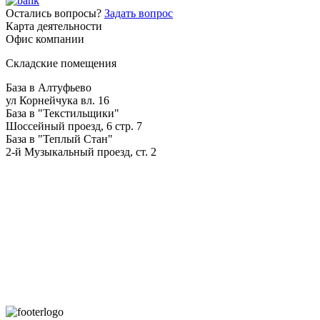
Остались вопросы?
Задать вопрос
Карта деятельности
Офис компании
Складские помещения
База в Алтуфьево
ул Корнейчука вл. 16
База в "Текстильщики"
Шоссейный проезд, 6 стр. 7
База в "Теплый Стан"
2-й Музыкальный проезд, ст. 2