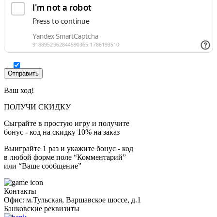
Ваш ход!
ПОЛУЧИ СКИДКУ
Сыграйте в простую игру и получите
бонус - код на скидку 10% на заказ
Выиграйте 1 раз и укажите бонус - код
в любой форме поле “Комментарий”
или “Ваше сообщение”
Контакты
Офис: м.Тульская, Варшавское шоссе, д.1
Банковские реквизиты