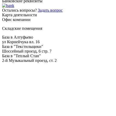
Банковские реквизиты
Остались вопросы?
Задать вопрос
Карта деятельности
Офис компании
Складские помещения
База в Алтуфьево
ул Корнейчука вл. 16
База в "Текстильщики"
Шоссейный проезд, 6 стр. 7
База в "Теплый Стан"
2-й Музыкальный проезд, ст. 2