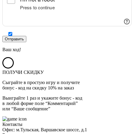
Ваш ход!
ПОЛУЧИ СКИДКУ
Сыграйте в простую игру и получите
бонус - код на скидку 10% на заказ
Выиграйте 1 раз и укажите бонус - код
в любой форме поле “Комментарий”
или “Ваше сообщение”
Контакты
Офис: м.Тульская, Варшавское шоссе, д.1