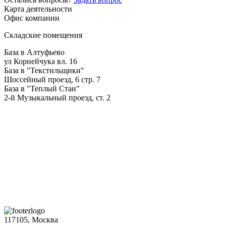
Карта деятельности
Офис компании
Складские помещения
База в Алтуфьево
ул Корнейчука вл. 16
База в "Текстильщики"
Шоссейный проезд, 6 стр. 7
База в "Теплый Стан"
2-й Музыкальный проезд, ст. 2
117105, Москва