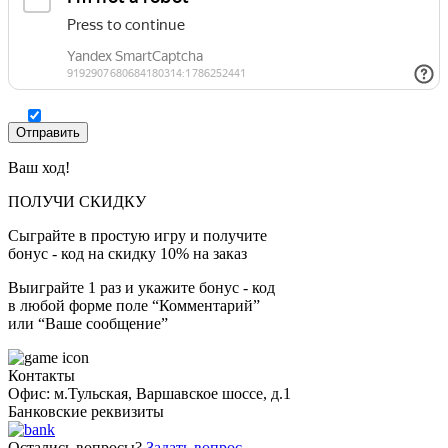
Ваш ход!
ПОЛУЧИ СКИДКУ
Сыграйте в простую игру и получите
бонус - код на скидку 10% на заказ
Выиграйте 1 раз и укажите бонус - код
в любой форме поле “Комментарий”
или “Ваше сообщение”
Контакты
Офис: м.Тульская, Варшавское шоссе, д.1
Банковские реквизиты
Остались вопросы?
Задать вопрос