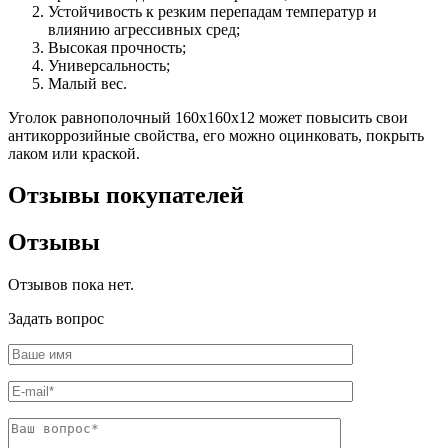
Устойчивость к резким перепадам температур и
влиянию агрессивных сред;
Высокая прочность;
Универсальность;
Малый вес.
Уголок равнополочный 160х160х12 может повысить свои
антикоррозийные свойства, его можно оцинковать, покрыть
лаком или краской.
Отзывы покупателей
Отзывы
Отзывов пока нет.
Задать вопрос