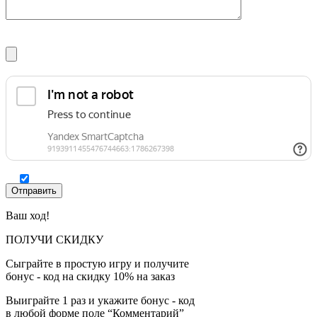
Ваш ход!
ПОЛУЧИ СКИДКУ
Сыграйте в простую игру и получите
бонус - код на скидку 10% на заказ
Выиграйте 1 раз и укажите бонус - код
в любой форме поле “Комментарий”