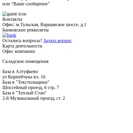
или “Ваше сообщение”
Контакты
Офис: м.Тульская, Варшавское шоссе, д.1
Банковские реквизиты
Остались вопросы?
Задать вопрос
Карта деятельности
Офис компании
Складские помещения
База в Алтуфьево
ул Корнейчука вл. 16
База в "Текстильщики"
Шоссейный проезд, 6 стр. 7
База в "Теплый Стан"
2-й Музыкальный проезд, ст. 2