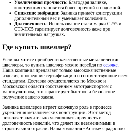
Увеличенная прочность
: Благодаря заливке,
конструкция становится более прочной и надежной.
Снижение вибрации
: Заливка придаёт конструкции
дополнительный вес и уменьшает колебания.
Долговечность
: Использование стали марки С255 и
СТ3-ПС5 гарантирует долговечность даже при
значительных нагрузках.
Где купить швеллер?
Если вы хотите приобрести качественные металлические
швеллеры, то купить швеллер можно перейдя по
ссылке
.
Наша компания предлагает только высококачественные
изделия, прошедшие сертификацию и соответствующие всем
стандартам. Доставка осуществляется по Москве и
Московской области собственным автотранспортом с
манипулятором, что гарантирует быстрое и безопасное
получение вашего заказа.
Заливка швеллеров играет ключевую роль в процессе
укрепления металлических конструкций. Этот метод
позволяет значительно увеличивать прочность и
долговечность изделий, что делает их незаменимыми в
строительной отрасли. Наша компания «Астим» с радостью