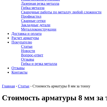
Лазерная резка металла
Гибка металла
Сварочные работы по металлу любой сложности
Профнастил
Сварные сетки
Закладные детали
Металлоконструкции
Доставка и оплата
Расчет арматуры
Покупателю
Статьи
Новости
Вопрос-ответ
Отзывы
Гибка и резка металла
Отзывы
Контакты
Главная
›
Статьи
›
Стоимость арматуры 8 мм за тонну
Стоимость арматуры 8 мм за 