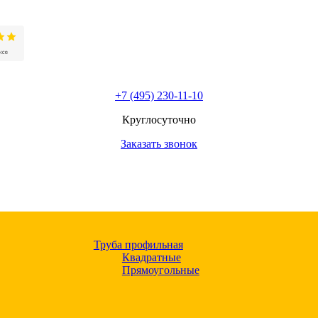
+7 (495) 230-11-10
Круглосуточно
Заказать звонок
Труба профильная
Квадратные
Прямоугольные