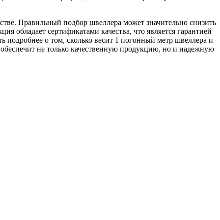
стве. Правильный подбор швеллера может значительно снизить
ция обладает сертификатами качества, что является гарантией
ть подробнее о том, сколько весит 1 погонный метр швеллера и
 обеспечит не только качественную продукцию, но и надежную