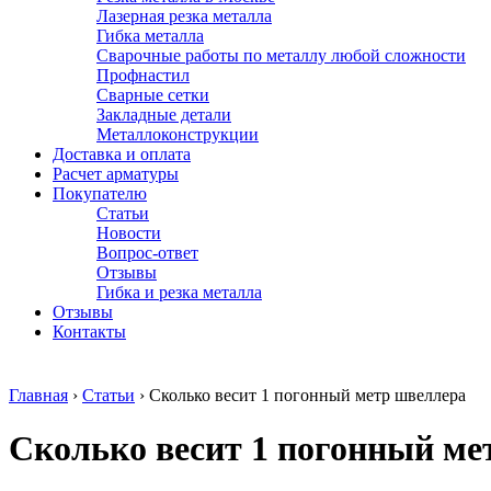
Лазерная резка металла
Гибка металла
Сварочные работы по металлу любой сложности
Профнастил
Сварные сетки
Закладные детали
Металлоконструкции
Доставка и оплата
Расчет арматуры
Покупателю
Статьи
Новости
Вопрос-ответ
Отзывы
Гибка и резка металла
Отзывы
Контакты
Главная
›
Статьи
›
Сколько весит 1 погонный метр швеллера
Сколько весит 1 погонный ме