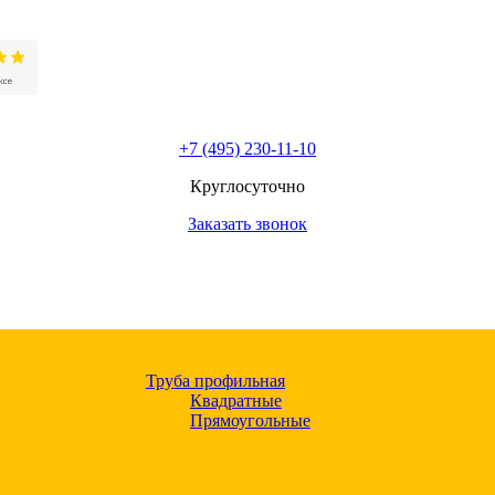
+7 (495) 230-11-10
Круглосуточно
Заказать звонок
Труба профильная
Квадратные
Прямоугольные