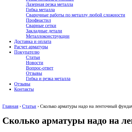
Лазерная резка металла
Гибка металла
Сварочные работы по металлу любой сложности
Профнастил
Сварные сетки
Закладные детали
Металлоконструкции
Доставка и оплата
Расчет арматуры
Покупателю
Статьи
Новости
Вопрос-ответ
Отзывы
Гибка и резка металла
Отзывы
Контакты
Главная
›
Статьи
›
Сколько арматуры надо на ленточный фунда
Сколько арматуры надо на л