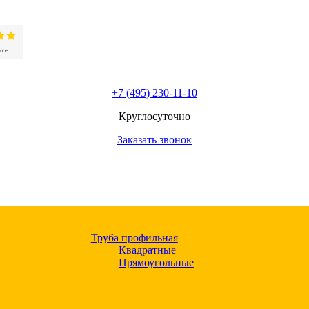
+7 (495) 230-11-10
Круглосуточно
Заказать звонок
Труба профильная
Квадратные
Прямоугольные