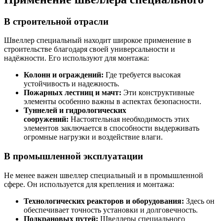
В строительной отрасли
Швеллер специальный находит широкое применение в
строительстве благодаря своей универсальности и
надёжности. Его используют для монтажа:
Колонн и ограждений:
Где требуется высокая
устойчивость и надежность.
Пожарных лестниц и мачт:
Эти конструктивные
элементы особенно важны в аспектах безопасности.
Туннелей и гидрологических
сооружений:
Настоятельная необходимость этих
элементов заключается в способности выдерживать
огромные нагрузки и воздействие влаги.
В промышленной эксплуатации
Не менее важен швеллер специальный и в промышленной
сфере. Он используется для крепления и монтажа:
Технологических реакторов и оборудования:
Здесь он
обеспечивает точность установки и долговечность.
Подкрановых путей:
Швеллеры специального