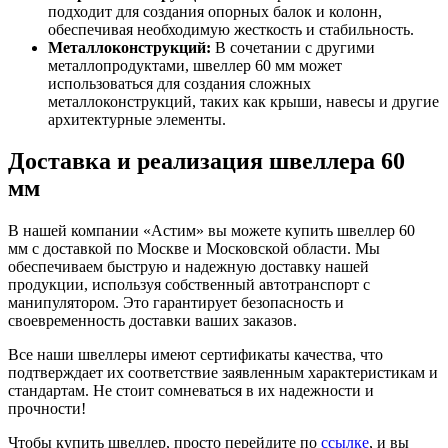
подходит для создания опорных балок и колонн,
обеспечивая необходимую жесткость и стабильность.
Металлоконструкций:
В сочетании с другими
металлопродуктами, швеллер 60 мм может
использоваться для создания сложных
металлоконструкций, таких как крыши, навесы и другие
архитектурные элементы.
Доставка и реализация швеллера 60
мм
В нашей компании «Астим» вы можете купить швеллер 60
мм с доставкой по Москве и Московской области. Мы
обеспечиваем быструю и надежную доставку нашей
продукции, используя собственный автотранспорт с
манипулятором. Это гарантирует безопасность и
своевременность доставки ваших заказов.
Все наши швеллеры имеют сертификаты качества, что
подтверждает их соответствие заявленным характеристикам и
стандартам. Не стоит сомневаться в их надежности и
прочности!
Чтобы купить швеллер, просто перейдите по
ссылке
, и вы