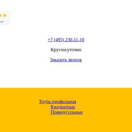
+7 (495) 230-11-10
Круглосуточно
Заказать звонок
Труба профильная
Квадратные
Прямоугольные