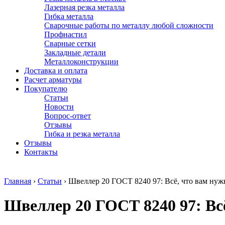
Лазерная резка металла
Гибка металла
Сварочные работы по металлу любой сложности
Профнастил
Сварные сетки
Закладные детали
Металлоконструкции
Доставка и оплата
Расчет арматуры
Покупателю
Статьи
Новости
Вопрос-ответ
Отзывы
Гибка и резка металла
Отзывы
Контакты
Главная
›
Статьи
›
Швеллер 20 ГОСТ 8240 97: Всё, что вам нуж
Швеллер 20 ГОСТ 8240 97: Всё