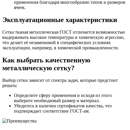
применения благодаря многообразию типов и размеров
ячеек.
Эксплуатационные характеристики
Сетка тканая металлическая ГОСТ отличается возможностью
выдерживать высокие температуры и химическую агрессию,
что делает её незаменимой в специфических условиях
эксплуатации, например, в химической промышленности.
Как выбрать качественную
металлическую сетку?
Выбор сетки зависит от спектра задач, которые предстоит
решать:
Определите сферу применения и исходя из этого
выберите необходимый размер и материал.
Убедитесь в наличии сертификатов качества, что
подтверждает соответствие ГОСТ-ам.