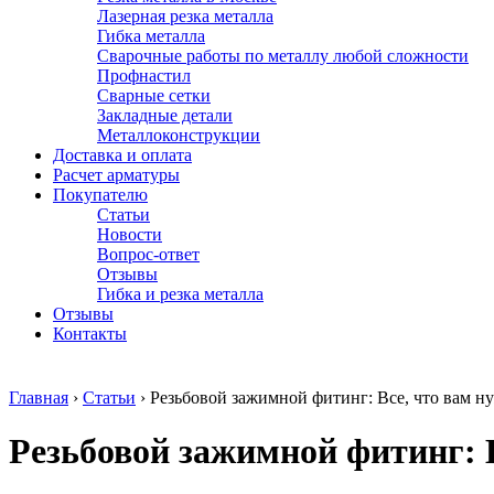
Лазерная резка металла
Гибка металла
Сварочные работы по металлу любой сложности
Профнастил
Сварные сетки
Закладные детали
Металлоконструкции
Доставка и оплата
Расчет арматуры
Покупателю
Статьи
Новости
Вопрос-ответ
Отзывы
Гибка и резка металла
Отзывы
Контакты
Главная
›
Статьи
›
Резьбовой зажимной фитинг: Все, что вам н
Резьбовой зажимной фитинг: В