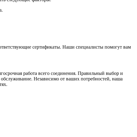
а.
соответствующие сертификаты. Наши специалисты помогут вам
лгосрочная работа всего соединения. Правильный выбор и
и обслуживание. Независимо от ваших потребностей, наша
тях.