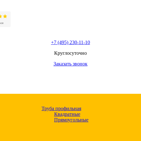
+7 (495) 230-11-10
Круглосуточно
Заказать звонок
Труба профильная
Квадратные
Прямоугольные