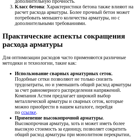
дополнительную прочность.
Класс бетона
: Характеристики бетона также влияют на
расчет расхода арматуры. Более прочный бетон может
потребовать меньшего количества арматуры, но с
дополнительными требованиями.
Практические аспекты сокращения
расхода арматуры
Для оптимизации расходов часто применяются различные
методики и технологии, такие как:
Использование сварных арматурных сеток
.
Подобные сетки позволяют не только снизить
трудозатраты, но и уменьшить общий расход арматуры
за счет равномерного распределения напряжений.
Компания Астим предлагает широкий выбор
металлической арматуры и сварных сеток, которые
можно приобрести в нашем каталоге, перейдя
по
ссылке
.
Применение высокопрочной арматуры
.
Высокопрочная арматура, хоть и может иметь более
высокую стоимость за единицу, позволяет сократить
общий расход арматуры при монолитном перекрытии,