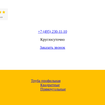
+7 (495) 230-11-10
Круглосуточно
Заказать звонок
Труба профильная
Квадратные
Прямоугольные