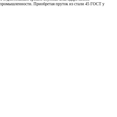
 промышленности. Приобретая пруток из стали 45 ГОСТ у