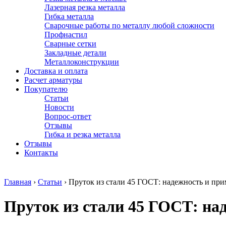
Лазерная резка металла
Гибка металла
Сварочные работы по металлу любой сложности
Профнастил
Сварные сетки
Закладные детали
Металлоконструкции
Доставка и оплата
Расчет арматуры
Покупателю
Статьи
Новости
Вопрос-ответ
Отзывы
Гибка и резка металла
Отзывы
Контакты
Главная
›
Статьи
›
Пруток из стали 45 ГОСТ: надежность и пр
Пруток из стали 45 ГОСТ: на