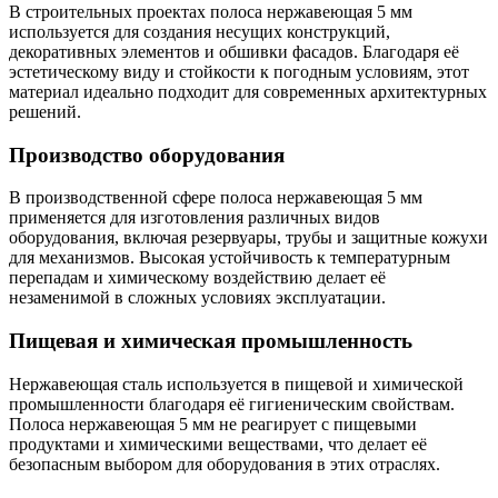
В строительных проектах полоса нержавеющая 5 мм
используется для создания несущих конструкций,
декоративных элементов и обшивки фасадов. Благодаря её
эстетическому виду и стойкости к погодным условиям, этот
материал идеально подходит для современных архитектурных
решений.
Производство оборудования
В производственной сфере полоса нержавеющая 5 мм
применяется для изготовления различных видов
оборудования, включая резервуары, трубы и защитные кожухи
для механизмов. Высокая устойчивость к температурным
перепадам и химическому воздействию делает её
незаменимой в сложных условиях эксплуатации.
Пищевая и химическая промышленность
Нержавеющая сталь используется в пищевой и химической
промышленности благодаря её гигиеническим свойствам.
Полоса нержавеющая 5 мм не реагирует с пищевыми
продуктами и химическими веществами, что делает её
безопасным выбором для оборудования в этих отраслях.