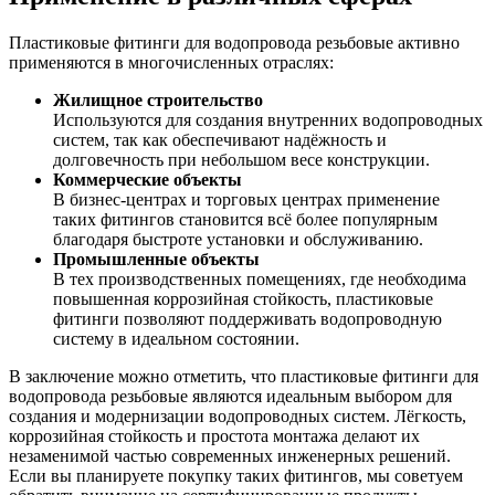
Пластиковые фитинги для водопровода резьбовые активно
применяются в многочисленных отраслях:
Жилищное строительство
Используются для создания внутренних водопроводных
систем, так как обеспечивают надёжность и
долговечность при небольшом весе конструкции.
Коммерческие объекты
В бизнес-центрах и торговых центрах применение
таких фитингов становится всё более популярным
благодаря быстроте установки и обслуживанию.
Промышленные объекты
В тех производственных помещениях, где необходима
повышенная коррозийная стойкость, пластиковые
фитинги позволяют поддерживать водопроводную
систему в идеальном состоянии.
В заключение можно отметить, что пластиковые фитинги для
водопровода резьбовые являются идеальным выбором для
создания и модернизации водопроводных систем. Лёгкость,
коррозийная стойкость и простота монтажа делают их
незаменимой частью современных инженерных решений.
Если вы планируете покупку таких фитингов, мы советуем