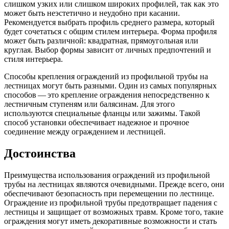
слишком узких или слишком широких профилей, так как это
может быть неэстетично и неудобно при касании.
Рекомендуется выбрать профиль среднего размера, который
будет сочетаться с общим стилем интерьера. Форма профиля
может быть различной: квадратная, прямоугольная или
круглая. Выбор формы зависит от личных предпочтений и
стиля интерьера.
Способы крепления ограждений из профильной трубы на
лестницах могут быть разными. Один из самых популярных
способов — это крепление ограждения непосредственно к
лестничным ступеням или балясинам. Для этого
используются специальные фланцы или зажимы. Такой
способ установки обеспечивает надежное и прочное
соединение между ограждением и лестницей.
Достоинства
Преимущества использования ограждений из профильной
трубы на лестницах являются очевидными. Прежде всего, они
обеспечивают безопасность при перемещении по лестнице.
Ограждение из профильной трубы предотвращает падения с
лестницы и защищает от возможных травм. Кроме того, такие
ограждения могут иметь декоративные возможности и стать