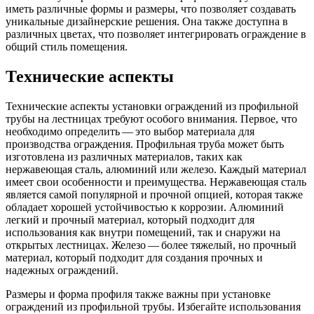
иметь различные формы и размеры, что позволяет создавать
уникальные дизайнерские решения. Она также доступна в
различных цветах, что позволяет интегрировать ограждение в
общий стиль помещения.
Технические аспекты
Технические аспекты установки ограждений из профильной
трубы на лестницах требуют особого внимания. Первое, что
необходимо определить — это выбор материала для
производства ограждения. Профильная труба может быть
изготовлена из различных материалов, таких как
нержавеющая сталь, алюминий или железо. Каждый материал
имеет свои особенности и преимущества. Нержавеющая сталь
является самой популярной и прочной опцией, которая также
обладает хорошей устойчивостью к коррозии. Алюминий
легкий и прочный материал, который подходит для
использования как внутри помещений, так и снаружи на
открытых лестницах. Железо — более тяжелый, но прочный
материал, который подходит для создания прочных и
надежных ограждений.
Размеры и форма профиля также важны при установке
ограждений из профильной трубы. Избегайте использования