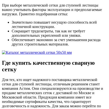
При выборе металлической сетки для ступеней лестницы
важно учитывать факторы эксплуатации и предполагаемые
нагрузки. Грамотно подобранная сетка:
Значительно повышает несущую способность всей
лестничной конструкции.
Сокращает трудозатраты, так как не требует
дополнительных укреплений или увязки.
Обеспечивает экономию за счет уменьшения расхода
других строительных материалов.
Где купить качественную сварную
сетку
Для тех, кто ищет надежного поставщика металлической
сетки для ступеней лестницы, отличным решением станет
компания Астим. Они специализируются на производстве и
продаже металлических сеток с доставкой по Москве и
Московской области. Продукция компании имеет все
необходимые сертификаты качества, что гарантирует
долговечность и надежность. Для заказа можно перейти по