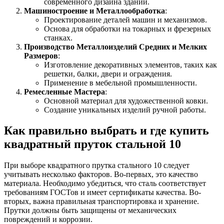
современного дизайна зданий.
Машиностроение и Металлообработка
:
Проектирование деталей машин и механизмов.
Основа для обработки на токарных и фрезерных
станках.
Производство Металлоизделий Средних и Мелких
Размеров
:
Изготовление декоративных элементов, таких как
решетки, балки, двери и ограждения.
Применение в мебельной промышленности.
Ремесленные Мастера
:
Основной материал для художественной ковки.
Создание уникальных изделий ручной работы.
Как правильно выбрать и где купить
квадратный пруток стальной 10
При выборе квадратного прутка стального 10 следует
учитывать несколько факторов. Во-первых, это качество
материала. Необходимо убедиться, что сталь соответствует
требованиям ГОСТов и имеет сертификаты качества. Во-
вторых, важна правильная транспортировка и хранение.
Прутки должны быть защищены от механических
повреждений и коррозии.