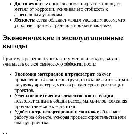
Долговечность
: оцинкованное покрытие защищает
металл от коррозии, усиливая его стойкость к
агрессивным условиям.
Легкость
: сетка обладает малым удельным весом, что
упрощает процесс транспортировки и монтажа.
Экономические и эксплуатационные
выгоды
Принимая решение купить сетку металлическую, важно
учитывать ее экономическую эффективность:
Экономия материалов и трудозатрат
: за счет
применения готовой конструкции исключаются затраты
на увязку арматуры, что сокращает сроки реализации
проектов.
Уменьшение сечения элементов конструкции
:
позволяет снизить общий расход материалов, сохраняя
прочностные характеристики.
Удобство транспортировки и монтажа
: облегчает
работу на объекте, ускоряя процесс строительства или
благоустройства.