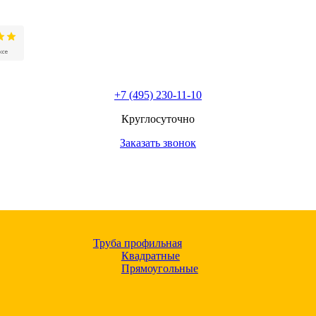
+7 (495) 230-11-10
Круглосуточно
Заказать звонок
Труба профильная
Квадратные
Прямоугольные