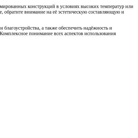
армированных конструкций в условиях высоких температур или
не, обратите внимание на её эстетическую составляющую и
и благоустройства, а также обеспечить надёжность и
 Комплексное понимание всех аспектов использования