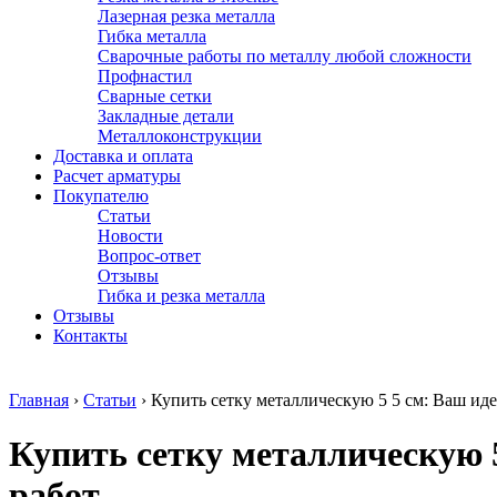
Лазерная резка металла
Гибка металла
Сварочные работы по металлу любой сложности
Профнастил
Сварные сетки
Закладные детали
Металлоконструкции
Доставка и оплата
Расчет арматуры
Покупателю
Статьи
Новости
Вопрос-ответ
Отзывы
Гибка и резка металла
Отзывы
Контакты
Главная
›
Статьи
›
Купить сетку металлическую 5 5 см: Ваш ид
Купить сетку металлическую 
работ