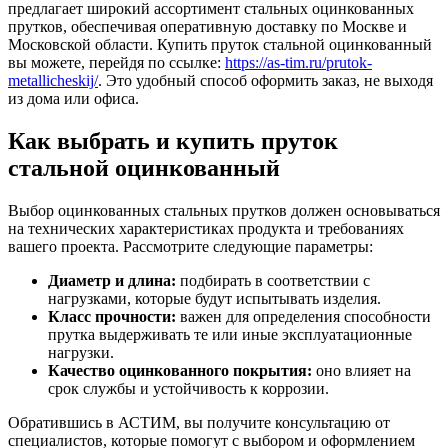
предлагает широкий ассортимент стальных оцинкованных
прутков, обеспечивая оперативную доставку по Москве и
Московской области. Купить пруток стальной оцинкованный
вы можете, перейдя по ссылке:
https://as-tim.ru/prutok-
metallicheskij/
. Это удобный способ оформить заказ, не выходя
из дома или офиса.
Как выбрать и купить пруток
стальной оцинкованный
Выбор оцинкованных стальных прутков должен основываться
на технических характеристиках продукта и требованиях
вашего проекта. Рассмотрите следующие параметры:
Диаметр и длина:
подбирать в соответствии с
нагрузками, которые будут испытывать изделия.
Класс прочности:
важен для определения способности
прутка выдерживать те или иные эксплуатационные
нагрузки.
Качество оцинкованного покрытия:
оно влияет на
срок службы и устойчивость к коррозии.
Обратившись в АСТИМ, вы получите консультацию от
специалистов, которые помогут с выбором и оформлением